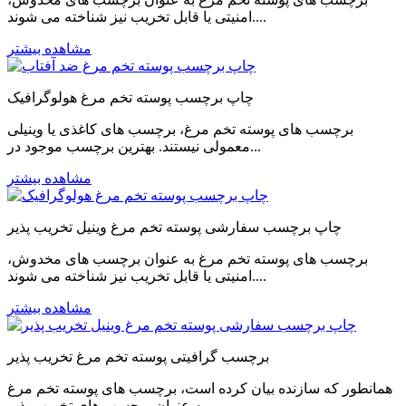
امنیتی یا قابل تخریب نیز شناخته می شوند....
مشاهده بیشتر
چاپ برچسب پوسته تخم مرغ هولوگرافیک
برچسب های پوسته تخم مرغ، برچسب های کاغذی یا وینیلی
معمولی نیستند. بهترین برچسب موجود در...
مشاهده بیشتر
چاپ برچسب سفارشی پوسته تخم مرغ وینیل تخریب پذیر
برچسب های پوسته تخم مرغ به عنوان برچسب های مخدوش،
امنیتی یا قابل تخریب نیز شناخته می شوند....
مشاهده بیشتر
برچسب گرافیتی پوسته تخم مرغ تخریب پذیر
همانطور که سازنده بیان کرده است، برچسب های پوسته تخم مرغ
به عنوان برچسب های تخریب پذیر،...