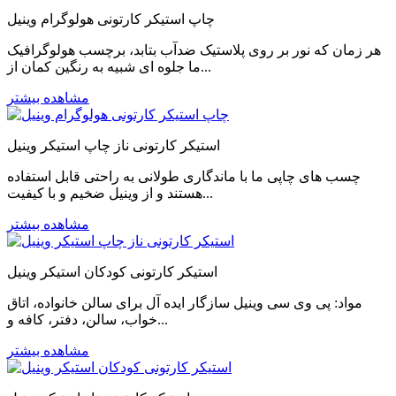
چاپ استیکر کارتونی هولوگرام وینیل
هر زمان که نور بر روی پلاستیک ضدآب بتابد، برچسب هولوگرافیک
ما جلوه ای شبیه به رنگین کمان از...
مشاهده بیشتر
استیکر کارتونی ناز چاپ استیکر وینیل
چسب های چاپی ما با ماندگاری طولانی به راحتی قابل استفاده
هستند و از وینیل ضخیم و با کیفیت...
مشاهده بیشتر
استیکر کارتونی کودکان استیکر وینیل
مواد: پی وی سی وینیل سازگار ایده آل برای سالن خانواده، اتاق
خواب، سالن، دفتر، کافه و...
مشاهده بیشتر