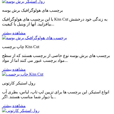
برچسب های هولوگرافیک برش بوسه
با این برچسب های هولوگرافیک Kiss Cut به زندگی خود درخشش
بیافزایید. آنها از وینیل با کیفیت...
مشاهده بیشتر
چاپ برچسب Kiss Cut
برچسب های برش بوسه نوع خاصی از برچسب هستند که از سطح
مواد برچسب عبور می کنند اما از مواد...
مشاهده بیشتر
رول استیکر کارتونی
انواع استیکر. این برچسب ها برای تزیین لپ تاپ، لباس، بطری آب
یا دیوار شما مناسب هستند. اگر...
مشاهده بیشتر