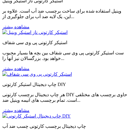
استیکر کارتونی ناز استیکر وینیل
وینیل استفاده شده برای ساخت برچسب ضد آب است. علاوه بر
این، یک لایه ضد آب برای جلوگیری از...
مشاهده بیشتر
استیکر کارتونی پی وی سی شفاف
ست استیکر کارتونی پی وی سی شفاف بین بچه ها بسیار محبوب
خواهد بود. بزرگسالان نیز آنها را...
مشاهده بیشتر
چاپ دیجیتال استیکر کارتونی DIY
هر چاپ دیجیتال برچسب کارتونی DIY حاوی برچسب های مختلفی
است. تمام برچسب های انیمه وینیل ضد...
مشاهده بیشتر
چاپ دیجیتال برچسب کارتونی چسب ضد آب