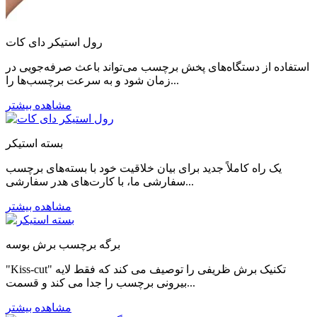
رول استیکر دای کات
استفاده از دستگاه‌های پخش برچسب می‌تواند باعث صرفه‌جویی در
زمان شود و به سرعت برچسب‌ها را...
مشاهده بیشتر
بسته استیکر
یک راه کاملاً جدید برای بیان خلاقیت خود با بسته‌های برچسب
سفارشی ما، با کارت‌های هدر سفارشی...
مشاهده بیشتر
برگه برچسب برش بوسه
"Kiss-cut" تکنیک برش ظریفی را توصیف می کند که فقط لایه
بیرونی برچسب را جدا می کند و قسمت...
مشاهده بیشتر