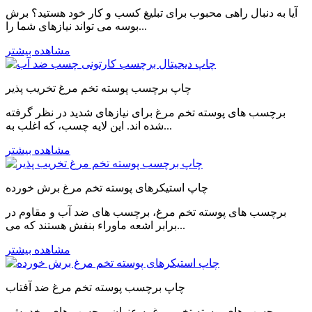
آیا به دنبال راهی محبوب برای تبلیغ کسب و کار خود هستید؟ برش
بوسه می تواند نیازهای شما را...
مشاهده بیشتر
چاپ برچسب پوسته تخم مرغ تخریب پذیر
برچسب های پوسته تخم مرغ برای نیازهای شدید در نظر گرفته
شده اند. این لایه چسب، که اغلب به...
مشاهده بیشتر
چاپ استیکرهای پوسته تخم مرغ برش خورده
برچسب های پوسته تخم مرغ، برچسب های ضد آب و مقاوم در
برابر اشعه ماوراء بنفش هستند که می...
مشاهده بیشتر
چاپ برچسب پوسته تخم مرغ ضد آفتاب
برچسب های پوسته تخم مرغ به عنوان برچسب های مخدوش،