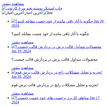
مشاهده بیشتر
آخرین اخبار
Jan 20,
2024
چگونه با آثار باقی مانده از خود چسب مقابله کنیم؟
مشاهده بیشتر
Jan 19, 2024
محصولات متداول قالب برش در پردازش قالب چیست؟
مشاهده بیشتر
Jan 18, 2024
تجزیه و تحلیل مشکلات رایج در پردازش قالب برش فوم!
مشاهده بیشتر
Jan 17,
2024