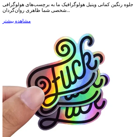
جلوه رنگین کمانی وینیل هولوگرافیک ما به برچسب‌های هولوگرافی
شخصی شما ظاهری روان‌گردان...
مشاهده بیشتر