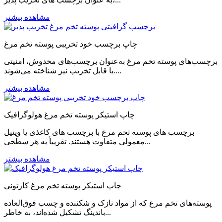
مشاهده بیشتر
چاپ برچسب خود تخریبی پوسته تخم مرغ
برچسب‌های پوسته تخم مرغ به‌عنوان برچسب‌های مخدوش، امنیتی
یا قابل تخریب نیز شناخته می‌شوند....
مشاهده بیشتر
چاپ استیکر پوسته تخم مرغ هولوگرافیک
برچسب های پوسته تخم مرغ با برچسب های کاغذی یا وینیل
معمولی متفاوت هستند. تقریباً به هر سطحی...
مشاهده بیشتر
چاپ استیکر پوسته تخم مرغ کارتونی
پوسته‌های تخم مرغ که از مواد نازک و شکننده و چسب فوق‌العاده
باندینگ تشکیل شده‌اند، به خاطر...