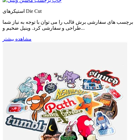
استیکرهای Die Cut
برچسب های سفارشی برش قالب را می توان با توجه به نیاز شما
طراحی و سفارشی کرد. وینیل ضخیم و...
مشاهده بیشتر