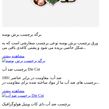
برگه برچسب برش بوسه
ورق برچسب برش بوسه نوعی برچسب سفارشی است که به
شکل خاصی بریده می شود و پشتی کاغذی باقی می...
مشاهده بیشتر
برچسب ضد آب Die Cut
100٪ ضد آب: مقاومت در برابر عناصر
برچسب های ضد آب ما از مواد ساخته شده برای مقاومت در...
مشاهده بیشتر
برچسب ضد آب دای کات وینیل هولوگرافیک