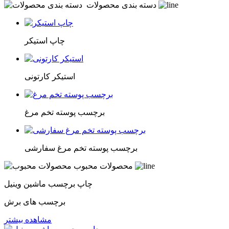
دسته بندی محصولات
چاپ استیکر
استیکر کارتونی
برچسب پوسته تخم مرغ
برچسب پوسته تخم مرغ سفارشی
محصولات محبوب
چاپ برچسب ماشین وینیل
برچسب های برش
مشاهده بیشتر