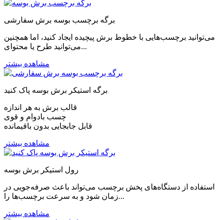
برگه برچسب بوسه برش سفارشی
می‌توانید برچسب‌هایی با خطوط برش پیچیده ایجاد کنید، اما همچنین
می‌توانید طرح یا محتوای...
مشاهده بیشتر
برگه استیکر برش بوسه پاک کنید
قالب برش به هر اندازه
چسب بادوام و قوی
قابل جابجایی بدون باقیمانده
مشاهده بیشتر
رول استیکر برش بوسه
استفاده از دستگاه‌های پخش برچسب می‌تواند باعث صرفه‌جویی در
زمان شود و به سرعت برچسب‌ها را...
مشاهده بیشتر